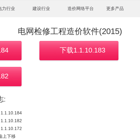
电力行业
建设行业
造价网络平台
更多产品
电网检修工程造价软件(2015)
184
下载1.1.10.183
182
:
 1.1.10.184
 1.1.10.182
 1.1.10.172
输上下移