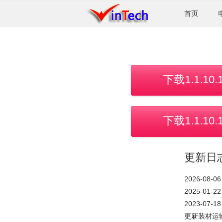
首页
下载1.1.10.
下载1.1.10.
更新日志
2026-08-06
2025-01-22
2023-07-18
更新装材运