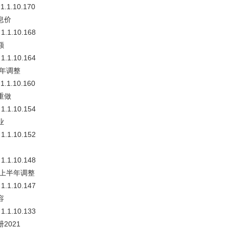
1.1.10.170
息价
 1.1.10.168
额
 1.1.10.164
半年调整
1.1.10.160
重做
 1.1.10.154
业
 1.1.10.152
 1.1.10.148
年上半年调整
 1.1.10.147
容
 1.1.10.133
2021