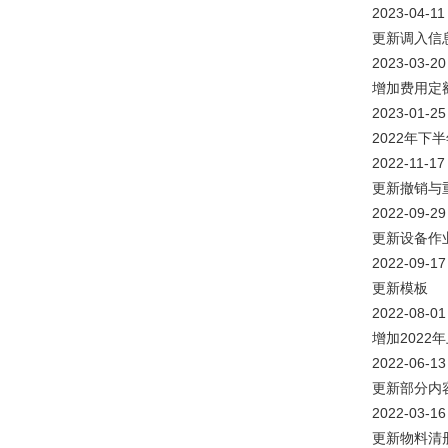
2023-04-11 
更新调入信
2023-03-20
增加费用定
2023-01-25
2022年下
2022-11-17 
更新撤销与
2022-09-29
更新设备作
2022-09-17
更新模板
2022-08-01
增加2022
2022-06-13
更新部分内
2022-03-16
更新物料清册