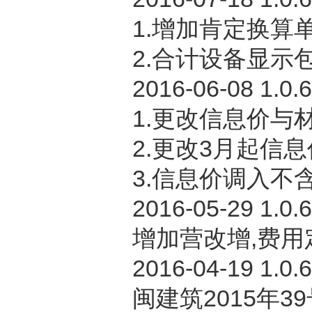
1.增加肯定换算
2.合计设备显示
2016-06-08 1.0.
1.更改信息价与
2.更改3月起信息
3.信息价调入不含
2016-05-29 1.0.
增加营改增,费用定
2016-04-19 1.0.6
闽建筑2015年39