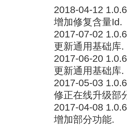
2018-04-12 1.0.
增加修复含量Id.
2017-07-02 1.0.
更新通用基础库.
2017-06-20 1.0.
更新通用基础库.
2017-05-03 1.0.
修正在线升级部分
2017-04-08 1.0.
增加部分功能.