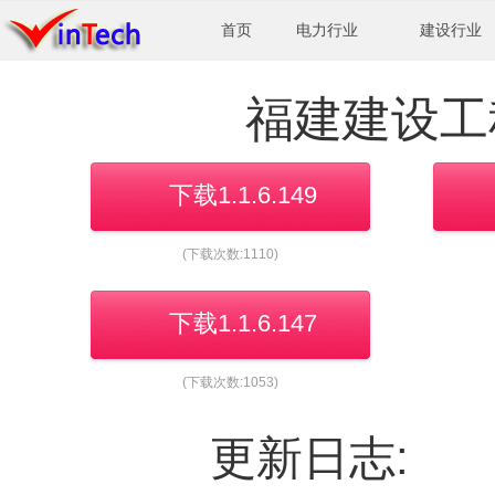
首页
电力行业
建设行业
福建建设工
下载1.1.6.149
(下载次数:1110)
下载1.1.6.147
(下载次数:1053)
更新日志: