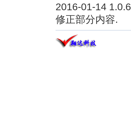
2016-01-14 1.0.
修正部分内容.