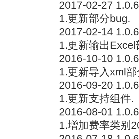
2017-02-27 1.0.
1.更新部分bug.
2017-02-14 1.0.
1.更新输出Excel
2016-10-10 1.0.
1.更新导入xml部
2016-09-20 1.0.
1.更新支持组件.
2016-08-01 1.0.
1.增加费率类别20
2016-07-18 1.0.